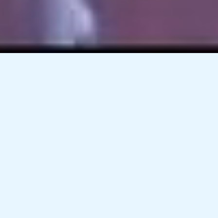
Últimas noticias
22 de abril de 2026