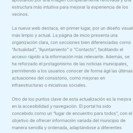
estructura más intuitiva para mejorar la experiencia de los
vecinos.
La nueva web destaca, en primer lugar, por un diseño visual
más limpio y actual. La página de inicio presenta una
organización clara, con secciones bien diferenciadas como
“Actualidad”, “Ayuntamiento” o “Contacto”, facilitando el
acceso rápido a la información más relevante. Además, se
ha reforzado el protagonismo de las noticias municipales,
permitiendo a los usuarios conocer de forma ágil las últimas
actuaciones del consistorio, como mejoras en
infraestructuras o iniciativas sociales.
Otro de los puntos clave de esta actualización es la mejora
en la accesibilidad y navegación. El portal ha sido
concebido como un “lugar de encuentro para todos”, con el
objetivo de ofrecer información variada del municipio de
manera sencilla y ordenada, adaptándose a diferentes