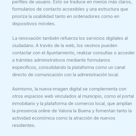
perfiles de usuario. Esto se traduce en menús más claros,
formularios de contacto accesibles y una estructura que
prioriza la usabilidad tanto en ordenadores como en
dispositivos móviles.
La renovación también refuerza los servicios digitales al
ciudadano. A través de la web, los vecinos pueden
contactar con el Ayuntamiento, realizar consultas o acceder
a trámites administrativos mediante formularios
específicos, consolidando la plataforma como un canal
directo de comunicación con la administración local.
Asimismo, la nueva imagen digital se complementa con
otros espacios web vinculados al municipio, como el portal
inmobiliario y la plataforma de comercio local, que amplían
la presencia online de Valoria la Buena y fomentan tanto la
actividad económica como la atracción de nuevos
residentes.